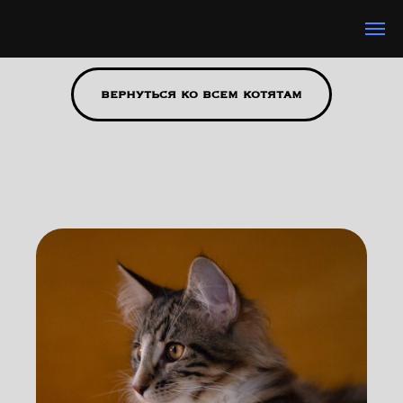
вернуться ко всем котятам