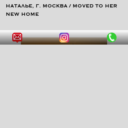
НАТАЛЬЕ, Г. МОСКВА / MOVED TO HER
NEW HOME