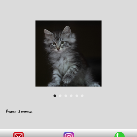
Йодли - 2 месяца