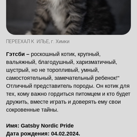
ПЕРЕЕХАЛ К ИЛЬЕ, г. Химки
Гэтсби –
роскошный котик, крупный,
вальяжный, благодушный, харизматичный,
шустрый, но не торопливый, умный,
самостоятельный, замечательный ребенок!"
Отличный представитель породы. Он котик для
тех, кому важно гордиться питомцем и кто будет
дружить, вместе играть и доверять ему свои
сокровенные тайны.
Имя: Gatsby Nordic Pride
Дата рождения: 04.02.2024.