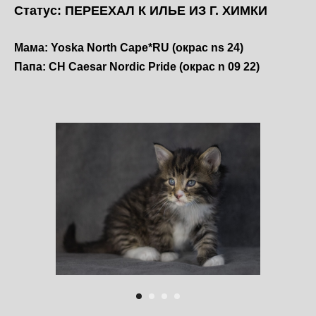
Статус: ПЕРЕЕХАЛ К ИЛЬЕ ИЗ Г. ХИМКИ
Мама: Yoska North Cape*RU (окрас ns 24)
Папа: CH Caesar Nordic Pride (окрас n 09 22)