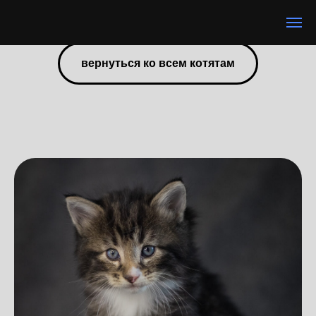
вернуться ко всем котятам